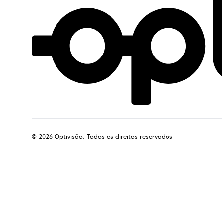
©
2026
Optivisão. Todos os direitos reservados