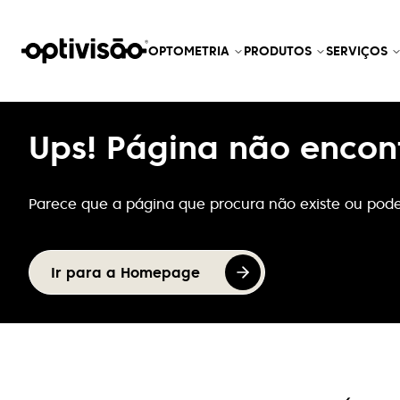
OPTOMETRIA
PRODUTOS
SERVIÇOS
Ups! Página não encon
Parece que a página que procura não existe ou pode
Ir para a Homepage