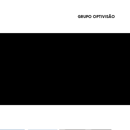
GRUPO OPTIVISÃO