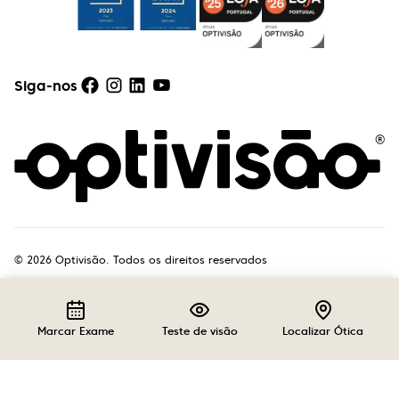
Siga-nos
©
2026
Optivisão. Todos os direitos reservados
Marcar Exame
Teste de visão
Localizar Ótica