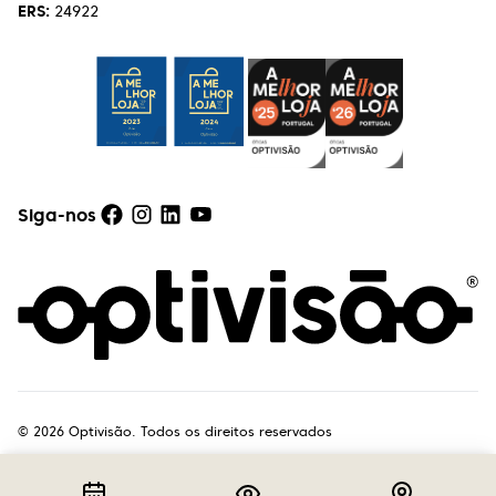
ERS:
24922
Siga-nos
©
2026
Optivisão. Todos os direitos reservados