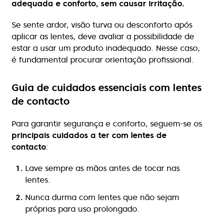
adequada e conforto, sem causar irritação.
Se sente ardor, visão turva ou desconforto após
aplicar as lentes, deve avaliar a possibilidade de
estar a usar um produto inadequado. Nesse caso,
é fundamental procurar orientação profissional.
Guia de cuidados essenciais com lentes
de contacto
Para garantir segurança e conforto, seguem-se os
principais cuidados a ter com lentes de
contacto
:
Lave sempre as mãos antes de tocar nas
lentes.
Nunca durma com lentes que não sejam
próprias para uso prolongado.