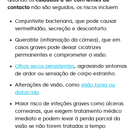
contacto
não são seguidos, os riscos incluem:
Conjuntivite bacteriana, que pode causar
vermelhidão, secreção e desconforto.
Queratite (inflamação da córnea), que em
casos graves pode deixar cicatrizes
permanentes e comprometer a visão.
Olhos secos persistentes
, agravando sintomas
de ardor ou sensação de corpo estranho.
Alterações de visão, como
visão turva ou
distorcida
.
Maior risco de infeções graves como úlceras
corneanas, que exigem tratamento médico
imediato e podem levar à perda parcial da
visão se não forem tratadas a tempo.