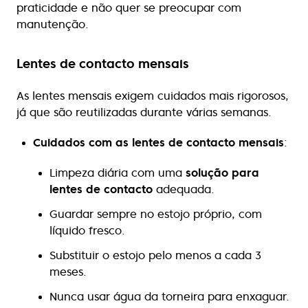
praticidade e não quer se preocupar com
manutenção.
Lentes de contacto mensais
As lentes mensais exigem cuidados mais rigorosos,
já que são reutilizadas durante várias semanas.
Cuidados com as lentes de contacto mensais
:
Limpeza diária com uma
solução para
lentes de contacto
adequada.
Guardar sempre no estojo próprio, com
líquido fresco.
Substituir o estojo pelo menos a cada 3
meses.
Nunca usar água da torneira para enxaguar.