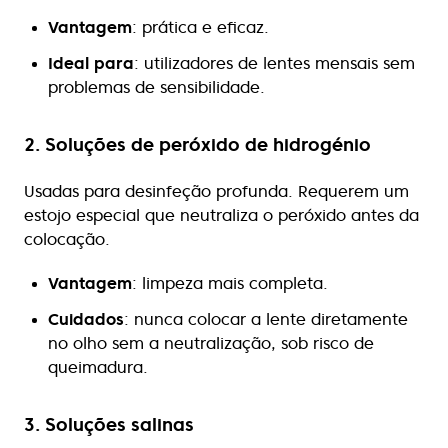
Vantagem
: prática e eficaz.
Ideal para
: utilizadores de lentes mensais sem
problemas de sensibilidade.
2. Soluções de peróxido de hidrogénio
Usadas para desinfeção profunda. Requerem um
estojo especial que neutraliza o peróxido antes da
colocação.
Vantagem
: limpeza mais completa.
Cuidados
: nunca colocar a lente diretamente
no olho sem a neutralização, sob risco de
queimadura.
3. Soluções salinas