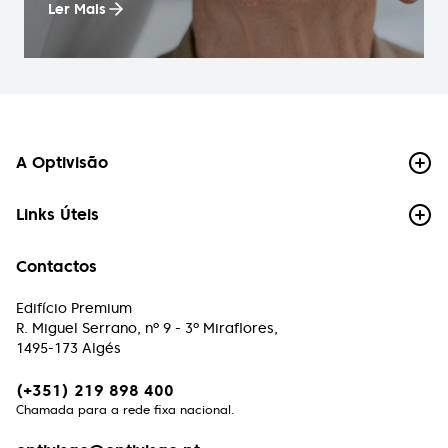
Ler Mais
A Optivisão
Links Úteis
Contactos
Edifício Premium
R. Miguel Serrano, nº 9 - 3º Miraflores,
1495-173 Algés
(+351) 219 898 400
Chamada para a rede fixa nacional.