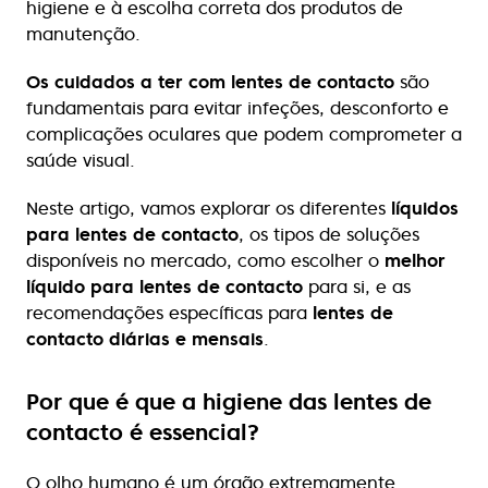
higiene e à escolha correta dos produtos de
manutenção.
Os cuidados a ter com lentes de contacto
são
fundamentais para evitar infeções, desconforto e
complicações oculares que podem comprometer a
saúde visual.
Neste artigo, vamos explorar os diferentes
líquidos
para lentes de contacto
, os tipos de soluções
disponíveis no mercado, como escolher o
melhor
líquido para lentes de contacto
para si, e as
recomendações específicas para
lentes de
contacto diárias e mensais
.
Por que é que a higiene das lentes de
contacto é essencial?
O olho humano é um órgão extremamente