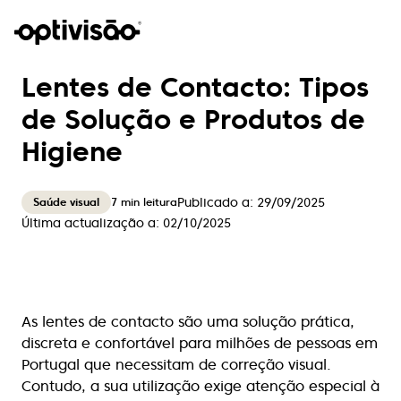
Lentes de Contacto: Tipos
de Solução e Produtos de
Higiene
Publicado a:
29/09/2025
7
min leitura
Saúde visual
Última actualização a:
02/10/2025
As lentes de contacto são uma solução prática,
discreta e confortável para milhões de pessoas em
Portugal que necessitam de correção visual.
Contudo, a sua utilização exige atenção especial à