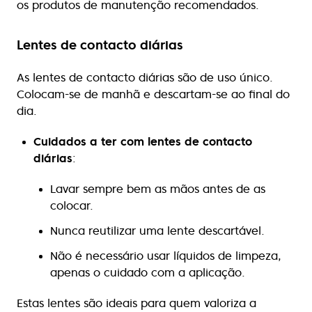
os produtos de manutenção recomendados.
Lentes de contacto diárias
As lentes de contacto diárias são de uso único.
Colocam-se de manhã e descartam-se ao final do
dia.
Cuidados a ter com lentes de contacto
diárias
:
Lavar sempre bem as mãos antes de as
colocar.
Nunca reutilizar uma lente descartável.
Não é necessário usar líquidos de limpeza,
apenas o cuidado com a aplicação.
Estas lentes são ideais para quem valoriza a