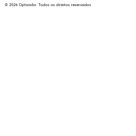
©
2026
Optivisão. Todos os direitos reservados