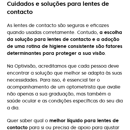
Cuidados e soluções para lentes de
contacto
As lentes de contacto são seguras e eficazes
quando usadas corretamente. Contudo,
a escolha
da solução para lentes de contacto e a adoção
de uma rotina de higiene consistente são fatores
determinantes para proteger a sua visão
.
Na Optivisão, acreditamos que cada pessoa deve
encontrar a solução que melhor se adapta às suas
necessidades. Para isso, é essencial ter o
acompanhamento de um optometrista que avalie
não apenas a sua graduação, mas também a
saúde ocular e as condições específicas do seu dia
a dia.
Quer saber qual o
melhor líquido para lentes de
contacto
para si ou precisa de apoio para ajustar