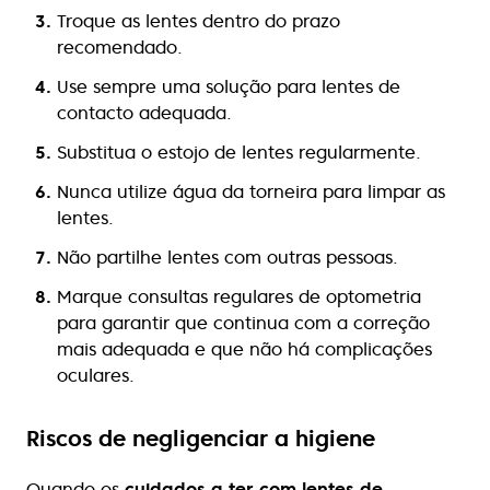
Troque as lentes dentro do prazo
recomendado.
Use sempre uma solução para lentes de
contacto adequada.
Substitua o estojo de lentes regularmente.
Nunca utilize água da torneira para limpar as
lentes.
Não partilhe lentes com outras pessoas.
Marque consultas regulares de optometria
para garantir que continua com a correção
mais adequada e que não há complicações
oculares.
Riscos de negligenciar a higiene
Quando os
cuidados a ter com lentes de