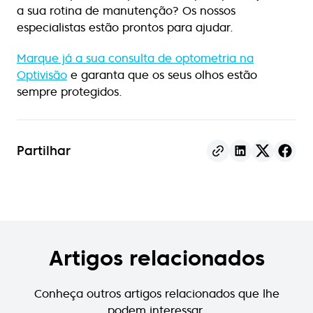
a sua rotina de manutenção? Os nossos
especialistas estão prontos para ajudar.
Marque já a sua consulta de optometria na
Optivisão
e garanta que os seus olhos estão
sempre protegidos.
Partilhar
Artigos relacionados
Conheça outros artigos relacionados que lhe
podem interessar.