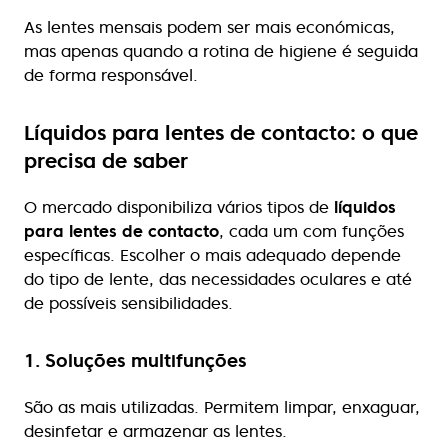
As lentes mensais podem ser mais económicas,
mas apenas quando a rotina de higiene é seguida
de forma responsável.
Líquidos para lentes de contacto: o que
precisa de saber
O mercado disponibiliza vários tipos de
líquidos
para lentes de contacto
, cada um com funções
específicas. Escolher o mais adequado depende
do tipo de lente, das necessidades oculares e até
de possíveis sensibilidades.
1. Soluções multifunções
São as mais utilizadas. Permitem limpar, enxaguar,
desinfetar e armazenar as lentes.