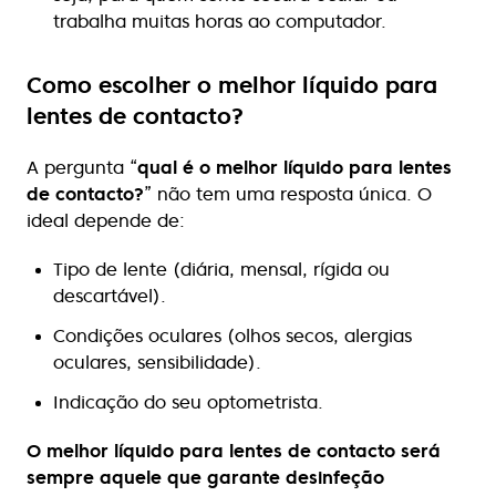
trabalha muitas horas ao computador.
Como escolher o melhor líquido para
lentes de contacto?
A pergunta “
qual é o melhor líquido para lentes
de contacto?
” não tem uma resposta única. O
ideal depende de:
Tipo de lente (diária, mensal, rígida ou
descartável).
Condições oculares (olhos secos, alergias
oculares, sensibilidade).
Indicação do seu optometrista.
O melhor líquido para lentes de contacto será
sempre aquele que garante desinfeção